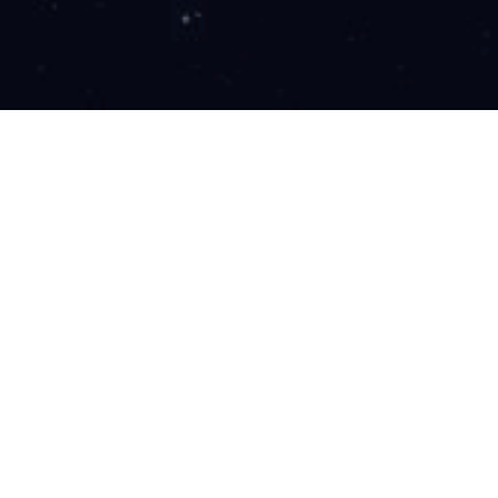
您现在的位置：
首页
>
开云电子官方网站_开云(中国)
>
OPP自粘
返回
袋/卡头袋